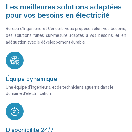
Les meilleures solutions adaptées
pour vos besoins en électricité
Bureau d’Ingénierie et Conseils vous propose selon vos besoins,
des solutions faites sur-mesure adaptés à vos besoins, et en
adéquation avec le développement durable.
Équipe dynamique
Une équipe d’ingénieurs, et de techniciens aguerris dans le
domaine d’électrification...
Disponibilité 24/7