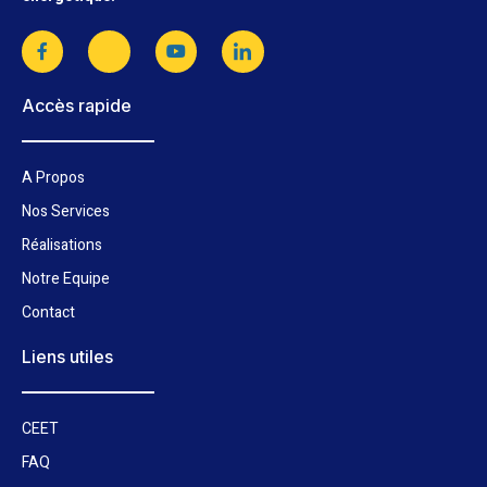
Accès rapide
A Propos
Nos Services
Réalisations
Notre Equipe
Contact
Liens utiles
CEET
FAQ