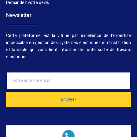
Demandez votre devis
Newsletter
Cette plateforme est la vitrine par excellence de l’Expertise
impeccable en gestion des systèmes électriques et d’installation
et la seule qui vous tient informer de toute sorte de travaux
électriques.
Envoyer