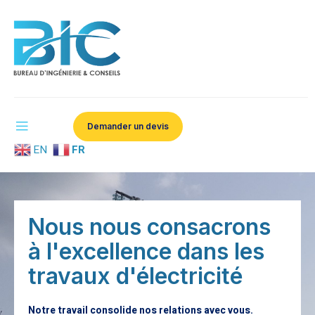
Demander un devis
EN
FR
Nous nous consacrons
à l'excellence dans les
travaux d'électricité
Notre travail consolide nos relations avec vous.