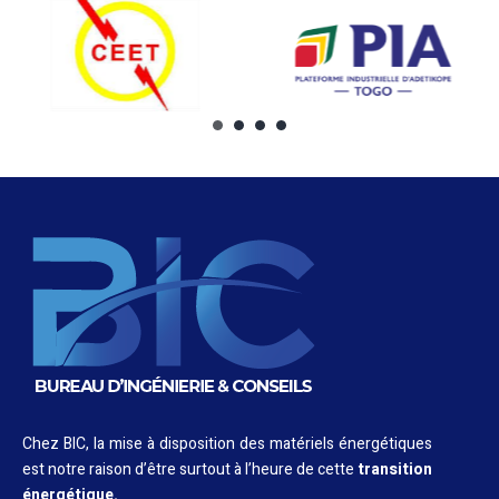
Chez BIC, la mise à disposition des matériels énergétiques
est notre raison d’être surtout à l’heure de cette
transition
énergétique.