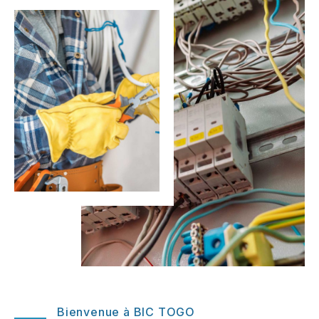
Bienvenue à BIC TOGO