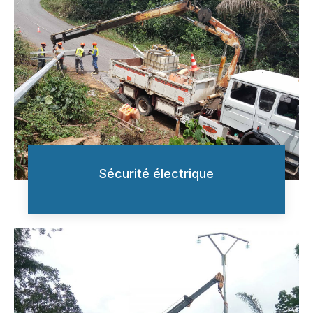
Sécurité électrique