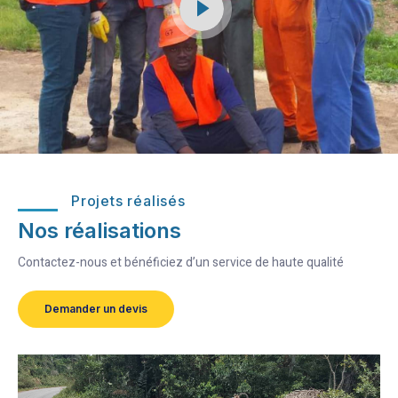
Projets réalisés
Nos réalisations
Contactez-nous et bénéficiez d’un service de haute qualité
Demander un devis