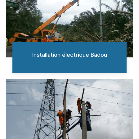
Installation électrique Badou