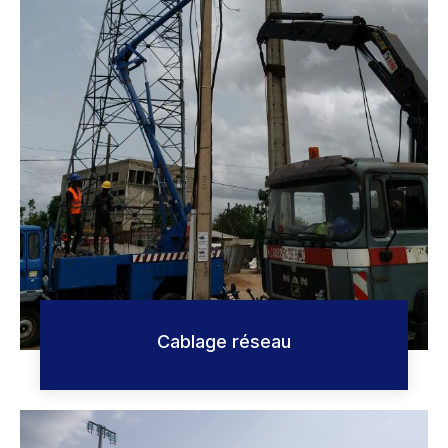
Cablage réseau