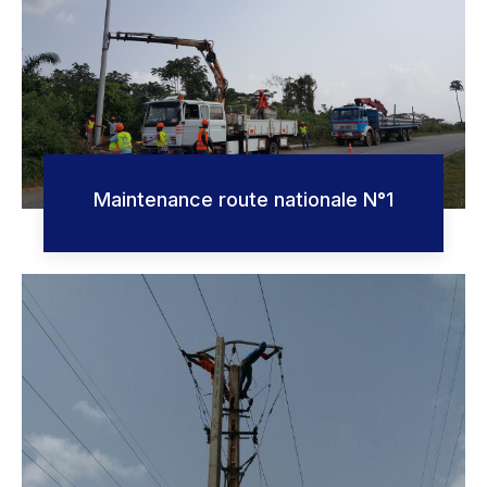
Maintenance route nationale N°1