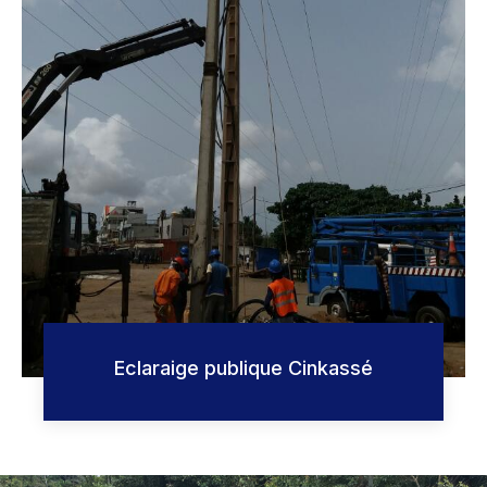
Eclaraige publique Cinkassé