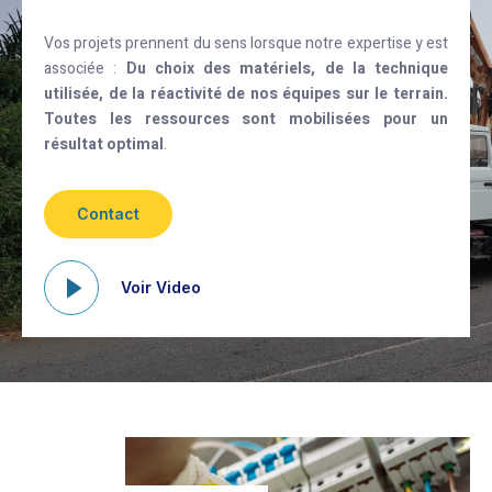
Vos projets prennent du sens lorsque notre expertise y est
associée :
Du choix des matériels, de la technique
utilisée, de la réactivité de nos équipes sur le terrain.
Toutes les ressources sont mobilisées pour un
résultat optimal
.
Contact
Voir Video