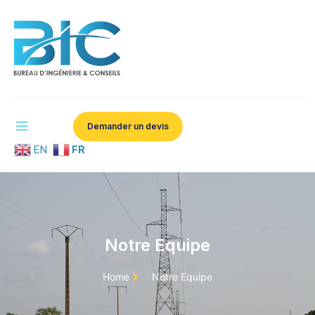
Demander un devis
EN
FR
Notre Equipe
Home
Notre Equipe