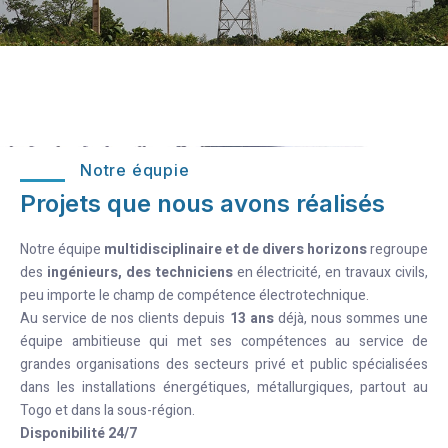
Notre équpie
Projets que nous avons réalisés
Notre équipe
multidisciplinaire et de divers horizons
regroupe
des
ingénieurs, des techniciens
en électricité, en travaux civils,
peu importe le champ de compétence électrotechnique.
Au service de nos clients depuis
13 ans
déjà, nous sommes une
équipe ambitieuse qui met ses compétences au service de
grandes organisations des secteurs privé et public spécialisées
dans les installations énergétiques, métallurgiques, partout au
Togo et dans la sous-région.
Disponibilité 24/7