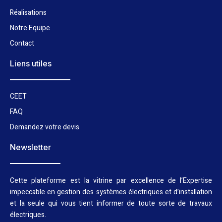
Réalisations
Notre Equipe
Contact
Liens utiles
CEET
FAQ
Demandez votre devis
Newsletter
Cette plateforme est la vitrine par excellence de l’Expertise
impeccable en gestion des systèmes électriques et d’installation
et la seule qui vous tient informer de toute sorte de travaux
électriques.