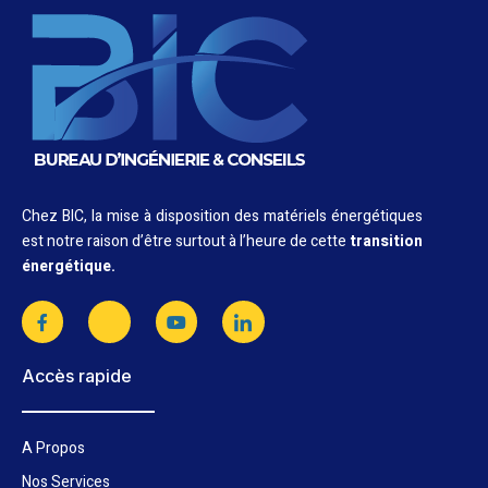
Chez BIC, la mise à disposition des matériels énergétiques
est notre raison d’être surtout à l’heure de cette
transition
énergétique.
Accès rapide
A Propos
Nos Services