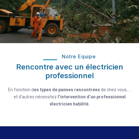
Notre Equipe
Rencontre avec un électricien
professionnel
En fonction d
es types de pannes rencontrées
de chez vous, …
et d’autres nécessitez
l’intervention d’un professionnel
électricien habilité.