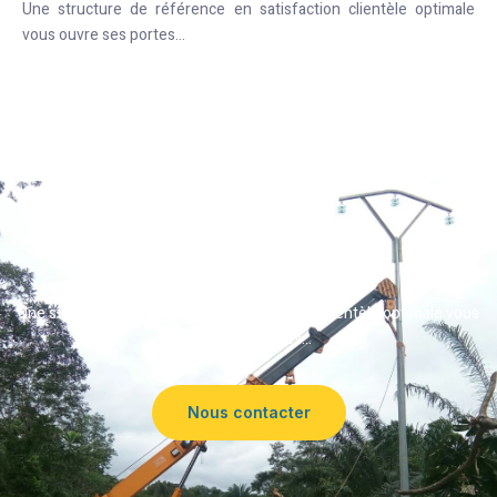
Une structure de référence en satisfaction clientèle optimale
vous ouvre ses portes…
Disponibilité 24/7
Une structure par référence de satisfaction clientèle optimale vous
ouvre ses portes…
Nous contacter