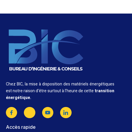
Chez BIC, la mise à disposition des matériels énergétiques
est notre raison d’être surtout à l’heure de cette
transition
énergétique.
Accès rapide