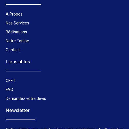
A Propos
Nos Services
Réalisations
Notre Equipe
Contact
Liens utiles
CEET
FAQ
Demandez votre devis
Newsletter