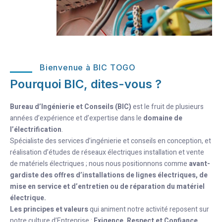
Bienvenue à BIC TOGO
Pourquoi BIC, dites-vous ?
Bureau d’Ingénierie et Conseils (BIC)
est le fruit de plusieurs
années d’expérience et d’expertise dans le
domaine de
l’électrification
.
Spécialiste des services d’ingénierie et conseils en conception, et
réalisation d’études de réseaux électriques installation et vente
de matériels électriques ; nous nous positionnons comme
avant-
gardiste des offres d’installations de lignes électriques, de
mise en service et d’entretien ou de réparation du matériel
électrique.
Les principes et valeurs
qui animent notre activité reposent sur
notre culture d’Entreprise :
Exigence, Respect et Confiance.