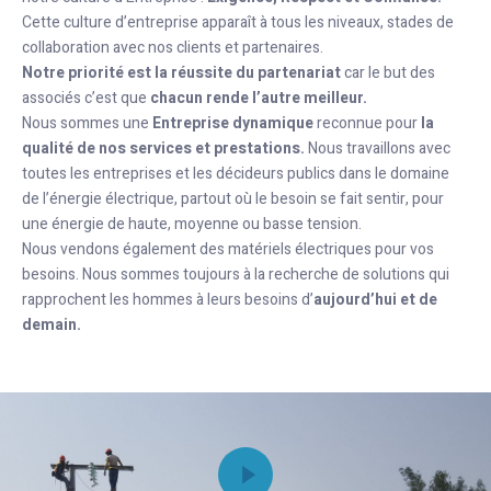
Cette culture d’entreprise apparaît à tous les niveaux, stades de
collaboration avec nos clients et partenaires.
Notre priorité est la réussite du partenariat
car le but des
associés c’est que
chacun rende l’autre meilleur.
Nous sommes une
Entreprise dynamique
reconnue pour
la
qualité de nos services et prestations.
Nous travaillons avec
toutes les entreprises et les décideurs publics dans le domaine
de l’énergie électrique, partout où le besoin se fait sentir, pour
une énergie de haute, moyenne ou basse tension.
Nous vendons également des matériels électriques pour vos
besoins. Nous sommes toujours à la recherche de solutions qui
rapprochent les hommes à leurs besoins d’
aujourd’hui et de
demain.